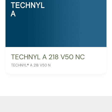
TECHNYL A 218 V50 NC
TECHNYL® A 218 V50 N