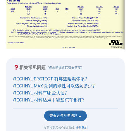
相关常见问题
（点击问题跳转查看答案）
›
TECHNYL PROTECT 有哪些阻燃体系？
›
TECHNYL MAX 系列的刚性可以达到多少？
›
TECHNYL 材料有哪些认证？
›
TECHNYL 材料适用于哪些汽车部件？
查看更多常见问题 →
没有找到您关心的问题？
联系我们