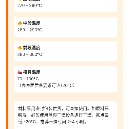
270 – 280°C
中段温度
280 – 290°C
前段温度
280 – 300°C
模具温度
70 – 100°C
（高表面质量要求可达120°C）
材料采用密封包装供货，可直接使用。如原料已
吸湿，必须使用除湿干燥设备进行干燥，露点最
低 -20°C，推荐干燥时间 2-4 小时。