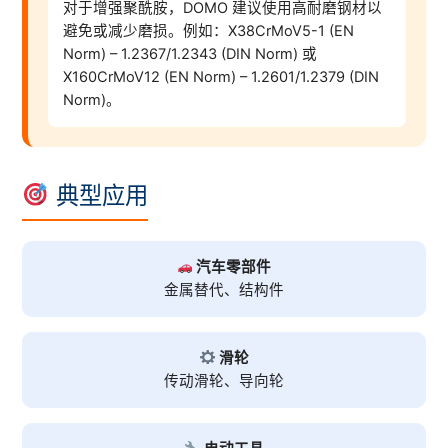
对于增强聚酰胺，DOMO 建议使用高耐磨钢材以
避免或减少磨损。例如：X38CrMoV5-1 (EN
Norm) – 1.2367/1.2343 (DIN Norm) 或
X160CrMoV12 (EN Norm) – 1.2601/1.2379 (DIN
Norm)。
典型应用
汽车零部件
金属替代、结构件
滑轮
传动滑轮、导向轮