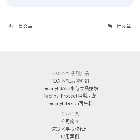
←
前一篇文章
后一篇文章
→
TECHNYL系列产品
TECHNYL品牌介绍
Technyl SAFE水与食品接触
Technyl Protect阻燃尼龙
Technyl 4earth再生料
企业信息
公司简介
道默化学授权代理
应用案例