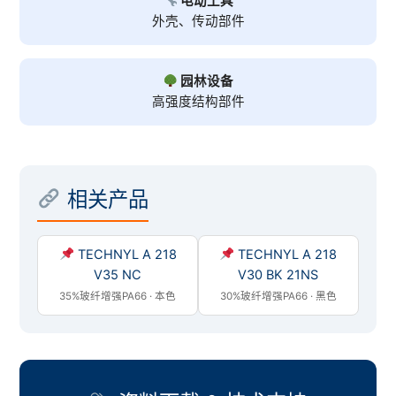
电动工具
外壳、传动部件
园林设备
高强度结构部件
相关产品
TECHNYL A 218
TECHNYL A 218
V35 NC
V30 BK 21NS
35%玻纤增强PA66 · 本色
30%玻纤增强PA66 · 黑色