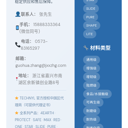
稳定供应和售后保障。
SLIDE
联系人：
张先生
PURE
手机：
15888333364
SHAPE
(微信同号)
LITE
电话：
0573-
材料类型
83165297
邮箱：
通用级
guohua.zhang@jxxzhg.com
增强级
地址：
浙江省嘉兴市南
增韧级
湖区余新镇创业路8号
阻燃级
食品/水接触级
TECHNYL 官方授权中国区代
可再生级
理商（可提供代理证书）
耐磨级
全系列产品：4EARTH ·
耐热级
PROTECT · SAFE · MAX · RED ·
ONE · STAR · SLIDE · PURE ·
耐老化级