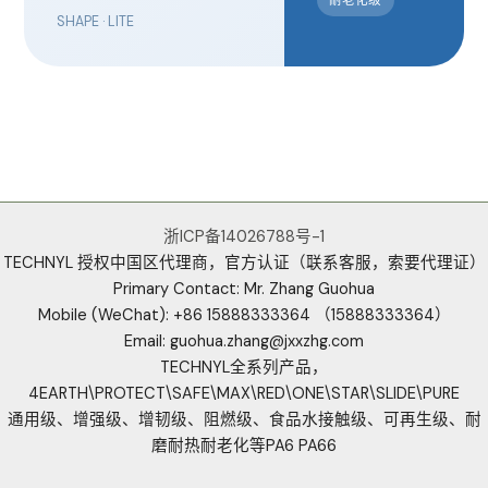
SHAPE · LITE
浙ICP备14026788号-1
TECHNYL 授权中国区代理商，官方认证（联系客服，索要代理证）
Primary Contact: Mr. Zhang Guohua
Mobile (WeChat): +86 15888333364 （15888333364）
Email: guohua.zhang@jxxzhg.com
TECHNYL全系列产品，
4EARTH\PROTECT\SAFE\MAX\RED\ONE\STAR\SLIDE\PURE
通用级、增强级、增韧级、阻燃级、食品水接触级、可再生级、耐
磨耐热耐老化等PA6 PA66