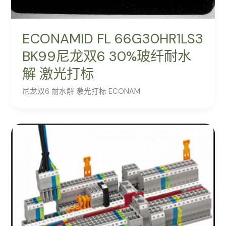
ECONAMID FL 66G30HR1LS3
BK99尼龙双6 30%玻纤耐水
解 激光打标
尼龙双6 耐水解 激光打标 ECONAM