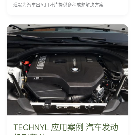
道默为汽车出风口叶片提供多种成熟解决方案
TECHNYL 应用案例 汽车发动