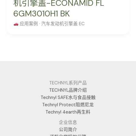
机引擎盖-ECONAMID FL
6GM3010H1 BK
应用案例 · 汽车发动机引擎盖 EC
TECHNYL系列产品
TECHNYL品牌介绍
Technyl SAFE水与食品接触
Technyl Protect阻燃尼龙
Technyl 4earth再生料
企业信息
公司简介