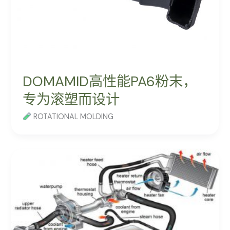
DOMAMID高性能PA6粉末，
专为滚塑而设计
ROTATIONAL MOLDING