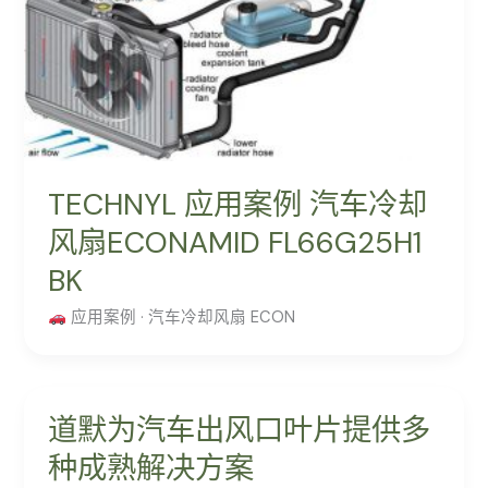
TECHNYL 应用案例 汽车冷却
风扇ECONAMID FL66G25H1
BK
应用案例 · 汽车冷却风扇 ECON
道默为汽车出风口叶片提供多
种成熟解决方案