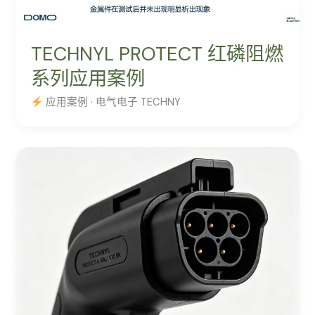
TECHNYL PROTECT 红磷阻燃
系列应用案例
应用案例 · 电气电子 TECHNY