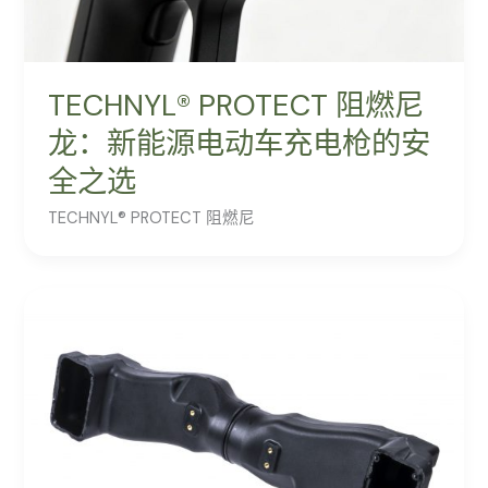
TECHNYL® PROTECT 阻燃尼
龙：新能源电动车充电枪的安
全之选
TECHNYL® PROTECT 阻燃尼