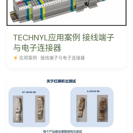
TECHNYL应用案例 接线端子
与电子连接器
应用案例 · 接线端子与电子连接器