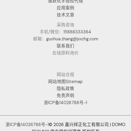
道默化学授权代理
应用案例
技术文章
采购咨询
手机/微信：
15888333364
邮箱：
guohua.zhang@jxxzhg.com
联系我们
在线原料询价
网站合规
网站地图Sitemap
隐私政策
免责声明
浙ICP备14026788号-1
浙ICP备14026788号-1
© 2026 嘉兴祥正化工有限公司 | DOMO