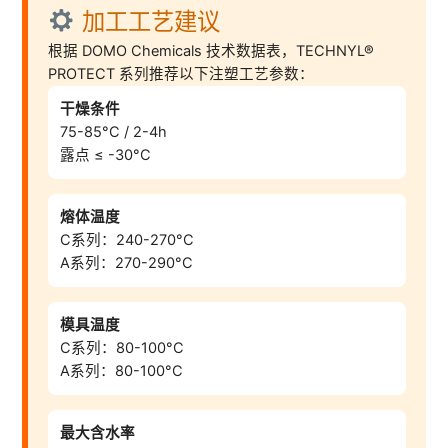
加工工艺建议
根据 DOMO Chemicals 技术数据表，TECHNYL®
PROTECT 系列推荐以下注塑工艺参数：
干燥条件
75-85°C / 2-4h
露点 ≤ -30°C
熔体温度
C系列：240-270°C
A系列：270-290°C
模具温度
C系列：80-100°C
A系列：80-100°C
最大含水率