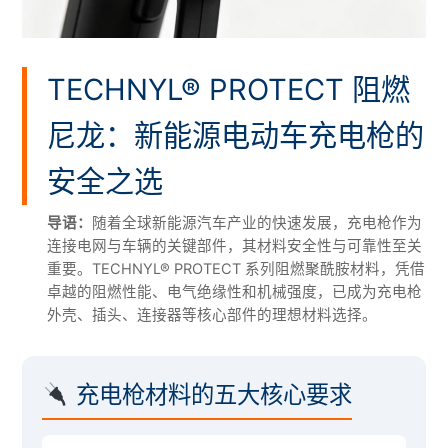
TECHNYL® PROTECT 阻燃
尼龙：新能源电动车充电枪的
安全之选
导语：
随着全球新能源汽车产业的快速发展，充电枪作为
连接电网与车辆的关键部件，其材料安全性与可靠性至关
重要。TECHNYL® PROTECT 系列阻燃聚酰胺材料，凭借
卓越的阻燃性能、电气绝缘性和机械强度，已成为充电枪
外壳、插头、连接器等核心部件的理想材料选择。
充电枪材料的五大核心要求