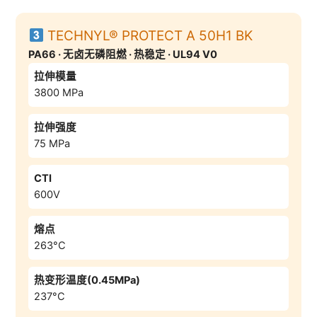
TECHNYL® PROTECT A 50H1 BK
PA66 · 无卤无磷阻燃 · 热稳定 · UL94 V0
拉伸模量
3800 MPa
拉伸强度
75 MPa
CTI
600V
熔点
263°C
热变形温度(0.45MPa)
237°C