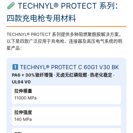
TECHNYL® PROTECT 系列：
四款充电枪专用材料
TECHNYL® PROTECT 系列提供多种阻燃聚酰胺解决方案，
以下是四款广泛应用于充电枪、连接器及高压电气系统的明
星产品：
TECHNYL® PROTECT C 60G1 V30 BK
PA6 + 30%玻纤增强 · 无卤无红磷阻燃 · 热老化稳定 ·
UL94 V0
拉伸模量
11000 MPa
拉伸强度
140 MPa