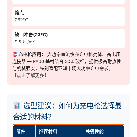
熔点
262°C
缺口冲击(23°C)
9.5 kJ/m²
充电枪应用：
大功率直流快充充电枪壳体、高电压
连接器 — PA66 基材结合 30% 玻纤，提供极高耐热性
与机械强度，特别适配亚洲市场大功率充电需求。
【点击了解更多】
选型建议：如何为充电枪选择最
合适的材料？
部件
推荐材料
关键性能