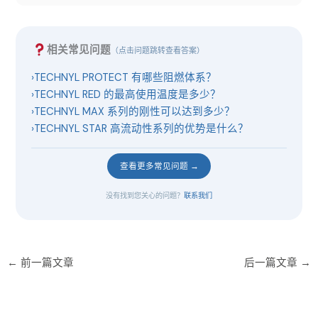
相关常见问题
（点击问题跳转查看答案）
›
TECHNYL PROTECT 有哪些阻燃体系？
›
TECHNYL RED 的最高使用温度是多少？
›
TECHNYL MAX 系列的刚性可以达到多少？
›
TECHNYL STAR 高流动性系列的优势是什么？
查看更多常见问题 →
没有找到您关心的问题？
联系我们
←
前一篇文章
后一篇文章
→