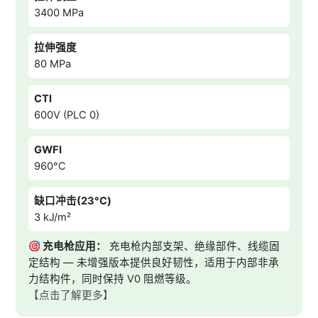
3400 MPa
拉伸强度
80 MPa
CTI
600V (PLC 0)
GWFI
960°C
缺口冲击(23°C)
3 kJ/m²
充电枪应用：
充电枪内部支架、绝缘部件、线缆固
定结构 — 未增强版本提供良好韧性，适用于内部非承
力结构件，同时保持 V0 阻燃等级。
【点击了解更多】