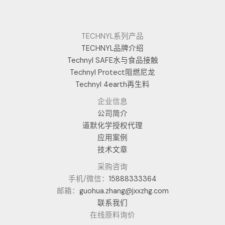
TECHNYL系列产品
TECHNYL品牌介绍
Technyl SAFE水与食品接触
Technyl Protect阻燃尼龙
Technyl 4earth再生料
企业信息
公司简介
道默化学授权代理
应用案例
技术文章
采购咨询
手机/微信：
15888333364
邮箱：
guohua.zhang@jxxzhg.com
联系我们
在线原料询价