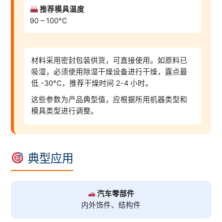
推荐模具温度
90 – 100°C
材料采用密封包装供货，可直接使用。如原料已
吸湿，必须使用除湿干燥设备进行干燥，露点最
低 -30°C，推荐干燥时间 2-4 小时。
这些参数为产品典型值，应根据所用机器类型和
模具类型进行调整。
典型应用
汽车零部件
内外饰件、结构件