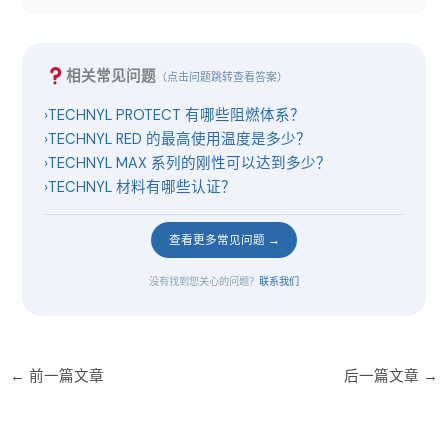
相关常见问题
（点击问题跳转查看答案）
›
TECHNYL PROTECT 有哪些阻燃体系？
›
TECHNYL RED 的最高使用温度是多少？
›
TECHNYL MAX 系列的刚性可以达到多少？
›
TECHNYL 材料有哪些认证？
查看更多常见问题 →
没有找到您关心的问题？
联系我们
←
前一篇文章
后一篇文章
→