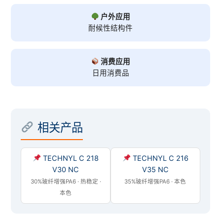
户外应用
耐候性结构件
消费应用
日用消费品
相关产品
TECHNYL C 218
TECHNYL C 216
V30 NC
V35 NC
30%玻纤增强PA6 · 热稳定 ·
35%玻纤增强PA6 · 本色
本色