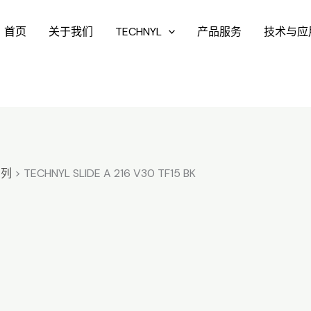
首页
关于我们
TECHNYL
产品服务
技术与应
系列
>
TECHNYL SLIDE A 216 V30 TF15 BK