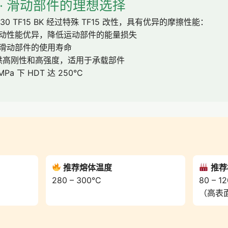
· 滑动部件的理想选择
16 V30 TF15 BK 经过特殊 TF15 改性，具有优异的摩擦性能：
动性能优异，降低运动部件的能量损失
滑动部件的使用寿命
供高刚性和高强度，适用于承载部件
MPa 下 HDT 达 250°C
推荐熔体温度
推荐
280 – 300°C
80 – 1
（高表面