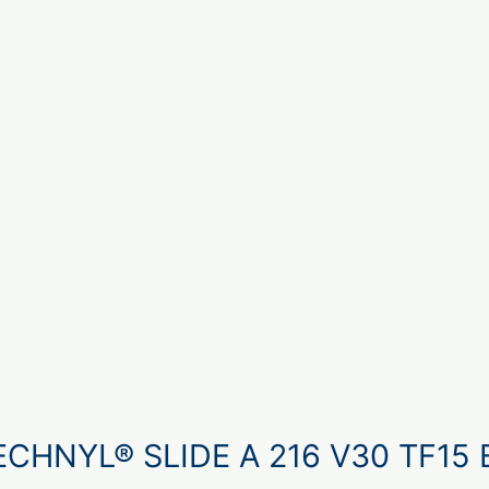
ECHNYL® SLIDE A 216 V30 TF15 