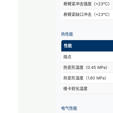
悬臂梁冲击强度（+23°C）
悬臂梁缺口冲击（+23°C）
热性能
性能
熔点
热变形温度（0.45 MPa）
热变形温度（1.80 MPa）
维卡软化温度
电气性能