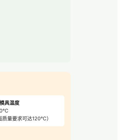
模具温度
20°C
质量要求可达120°C）