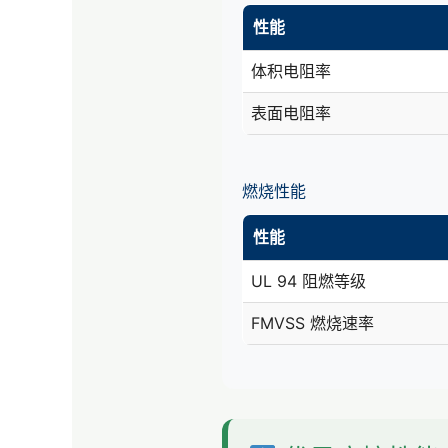
性能
体积电阻率
表面电阻率
燃烧性能
性能
UL 94 阻燃等级
FMVSS 燃烧速率