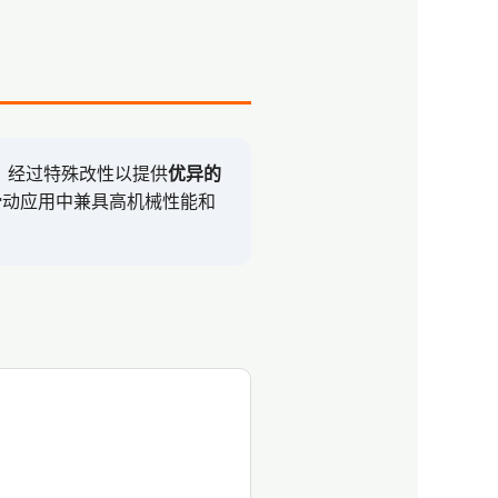
料，经过特殊改性以提供
优异的
滑动应用中兼具高机械性能和