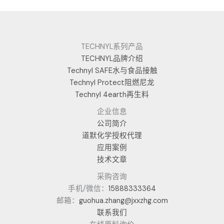
TECHNYL系列产品
TECHNYL品牌介绍
Technyl SAFE水与食品接触
Technyl Protect阻燃尼龙
Technyl 4earth再生料
企业信息
公司简介
道默化学授权代理
应用案例
技术文章
采购咨询
手机/微信：
15888333364
邮箱：
guohua.zhang@jxxzhg.com
联系我们