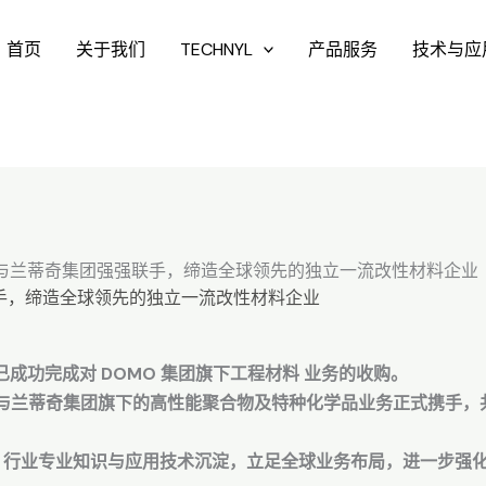
首页
关于我们
TECHNYL
产品服务
技术与应
料与兰蒂奇集团强强联手，缔造全球领先的独立一流改性材料企业
联手，缔造全球领先的独立一流改性材料企业
日宣布，已成功完成对 DOMO 集团旗下工程材料 业务的收购。
将与兰蒂奇集团旗下的高性能聚合物及特种化学品业务正式携手
、行业专业知识与应用技术沉淀，立足全球业务布局，进一步强