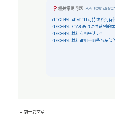
相关常见问题
（点击问题跳转查看答
›
TECHNYL 4EARTH 可持续系列
›
TECHNYL STAR 高流动性系列
›
TECHNYL 材料有哪些认证？
›
TECHNYL 材料适用于哪些汽车部
←
前一篇文章