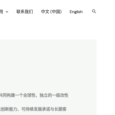
搜
用
联系我们
中文 (中国)
English
索
，共同构建一个全球性、独立的一级改性
化创新能力、可持续发展承诺与长期客