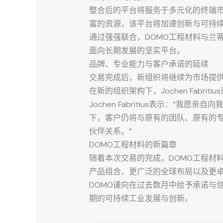
整合后的平台将服务于多元化的终端
富的资源，该平台将加速创新与可持
通过强强联合，DOMO工程材料与兰
面向长期发展的坚实平台。
品牌、专业能力与客户承诺的延续
交易完成后，新组织将继续为市场提供
在新的组织架构下，Jochen Fab
Jochen Fabritius表示：
下，客户仍将与原有的团队、原有的专
伙伴关系。”
DOMO工程材料的新篇章
随着本次交易的完成，DOMO工程材
产品组合、更广泛的全球布局以及更
DOMO谨向在过去数月中给予承诺与
期的可持续工业发展与创新。