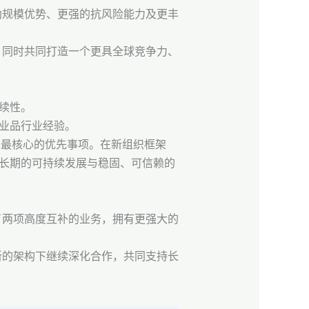
助规模优势、更强的抗风险能力及更丰
，同时共同打造一个更具全球竞争力、
连续性。
与工业品行业经验。
是我们最核心的优先事项。在新组织框架
于长期的可持续发展与稳固、可信赖的
了两项高度互补的业务，拥有更强大的
新的架构下继续深化合作，共同支持长