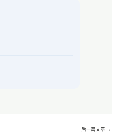
后一篇文章
→