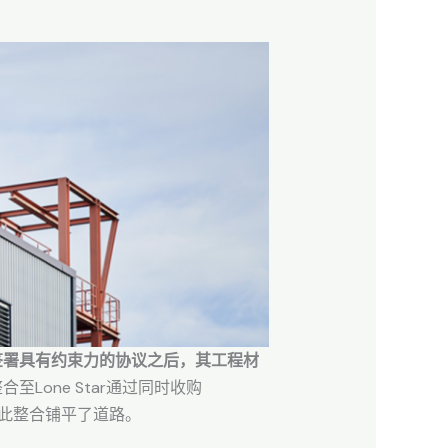
联公司签署具有约束力的协议之后，其工程材
Lone Star通过同时收购
为此整合铺平了道路。