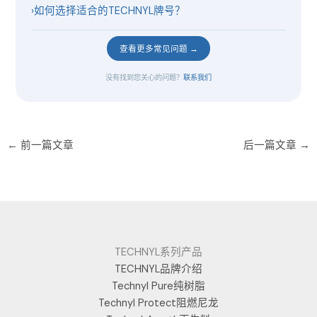
›
如何选择适合的TECHNYL牌号？
查看更多常见问题 →
没有找到您关心的问题？
联系我们
←
前一篇文章
后一篇文章
→
TECHNYL系列产品
TECHNYL品牌介绍
Technyl Pure纯树脂
Technyl Protect阻燃尼龙