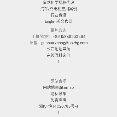
道默化学授权代理
汽车/充电桩应用案例
行业资讯
English英文官网
采购咨询
手机/微信：
+86 15888333364
邮箱：
guohua.zhang@jxxzhg.com
公司地址导航
在线原料询价
1
网站合规
网站地图Sitemap
隐私政策
免责声明
浙ICP备14026788号-1
1