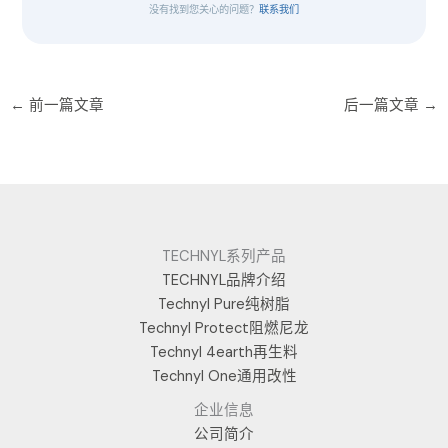
没有找到您关心的问题？
联系我们
←
前一篇文章
后一篇文章
→
TECHNYL系列产品
TECHNYL品牌介绍
Technyl Pure纯树脂
Technyl Protect阻燃尼龙
Technyl 4earth再生料
Technyl One通用改性
企业信息
公司简介