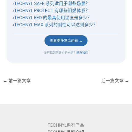
›
TECHNYL SAFE 系列适用于哪些场景？
›
TECHNYL PROTECT 有哪些阻燃体系？
›
TECHNYL RED 的最高使用温度是多少？
›
TECHNYL MAX 系列的刚性可以达到多少？
查看更多常见问题 →
没有找到您关心的问题？
联系我们
←
前一篇文章
后一篇文章
→
TECHNYL系列产品