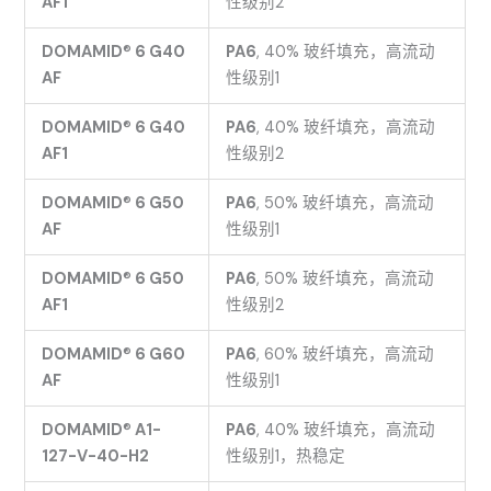
AF1
性级别2
DOMAMID
®
6 G40
PA6
, 40% 玻纤填充，高流动
AF
性级别1
DOMAMID
®
6 G40
PA6
, 40% 玻纤填充，高流动
AF1
性级别2
DOMAMID
®
6 G50
PA6
, 50% 玻纤填充，高流动
AF
性级别1
DOMAMID
®
6 G50
PA6
, 50% 玻纤填充，高流动
AF1
性级别2
DOMAMID
®
6 G60
PA6
, 60% 玻纤填充，高流动
AF
性级别1
DOMAMID
®
A1-
PA6
, 40% 玻纤填充，高流动
127-V-40-H2
性级别1，热稳定