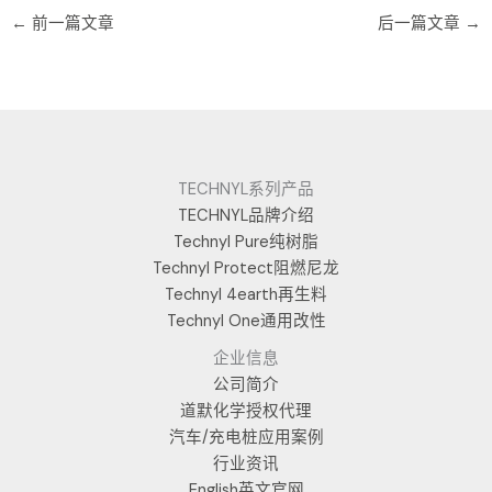
←
前一篇文章
后一篇文章
→
TECHNYL系列产品
TECHNYL品牌介绍
Technyl Pure纯树脂
Technyl Protect阻燃尼龙
Technyl 4earth再生料
Technyl One通用改性
企业信息
公司简介
道默化学授权代理
汽车/充电桩应用案例
行业资讯
English英文官网