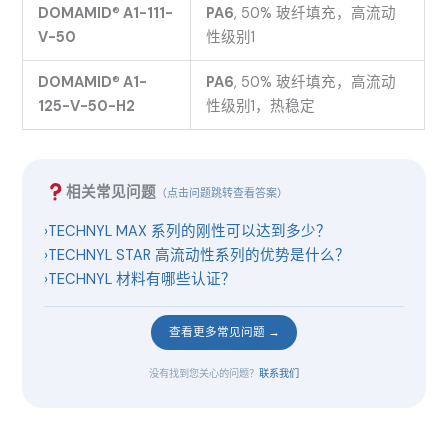
DOMAMID
®
A1-111-
PA6
, 50% 玻纤填充，高流动
V-50
性级别1
DOMAMID
®
A1-
PA6
, 50% 玻纤填充，高流动
125-V-50-H2
性级别1，热稳定
相关常见问题
（点击问题跳转查看答案）
›
TECHNYL MAX 系列的刚性可以达到多少？
›
TECHNYL STAR 高流动性系列的优势是什么？
›
TECHNYL 材料有哪些认证？
查看更多常见问题 →
没有找到您关心的问题？
联系我们