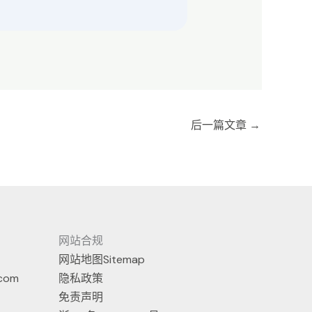
后一篇文章
→
网站合规
网站地图Sitemap
.com
隐私政策
免责声明