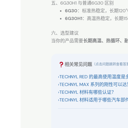
五、6G30H1 与普通6G30 区别
6G30
：标准热稳定，长期120
6G30H1
：高温热稳定，长期1
六、选型建议
当你的产品需要
长期高温、热循环、
相关常见问题
（点击问题跳转查看答
›
TECHNYL RED 的最高使用温度
›
TECHNYL MAX 系列的刚性可以
›
TECHNYL 材料有哪些认证？
›
TECHNYL 材料适用于哪些汽车部