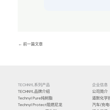
←
前一篇文章
TECHNYL系列产品
企业信息
TECHNYL品牌介绍
公司简介
Technyl Pure纯树脂
道默化学
Technyl Protect阻燃尼龙
汽车/充