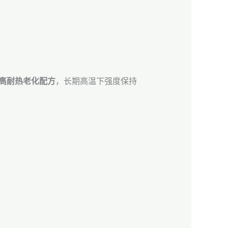
高耐热老化配方
，长期高温下强度保持