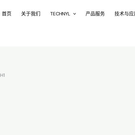
首页
关于我们
TECHNYL
产品服务
技术与应
H1