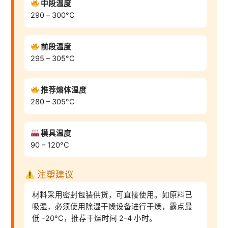
中段温度
290 – 300°C
前段温度
295 – 305°C
推荐熔体温度
280 – 305°C
模具温度
90 – 120°C
注塑建议
材料采用密封包装供货，可直接使用。如原料已
吸湿，必须使用除湿干燥设备进行干燥，露点最
低 -20°C，推荐干燥时间 2-4 小时。