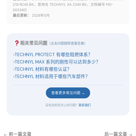
219 RC40 BK，曾用名 TECHNYL XA 2340 BK，文档编号 PID-
002340）
最后更新：
2026年5月
相关常见问题
（点击问题跳转查看答案）
›
TECHNYL PROTECT 有哪些阻燃体系？
›
TECHNYL MAX 系列的刚性可以达到多少？
›
TECHNYL 材料有哪些认证？
›
TECHNYL 材料适用于哪些汽车部件？
查看更多常见问题 →
没有找到您关心的问题？
联系我们
←
前一篇文章
后一篇文章
→