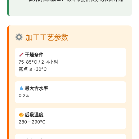
加工工艺参数
干燥条件
75-85°C / 2-4小时
露点 ≤ -30°C
最大含水率
0.2%
后段温度
280 – 290°C