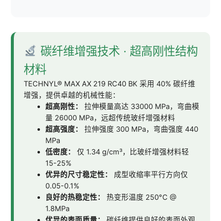
碳纤维增强技术 · 超高刚性结构
材料
TECHNYL® MAX AX 219 RC40 BK 采用 40% 碳纤维
增强，提供卓越的机械性能：
超高刚性：
拉伸模量高达 33000 MPa，弯曲模
量 26000 MPa，远超传统玻纤增强材料
超高强度：
拉伸强度 300 MPa，弯曲强度 440
MPa
低密度：
仅 1.34 g/cm³，比玻纤增强材料轻
15-25%
优异的尺寸稳定性：
成型收缩率平行方向仅
0.05-0.1%
良好的热稳定性：
热变形温度 250°C @
1.8MPa
优异的表面质量：
碳纤维提供良好的表面外观