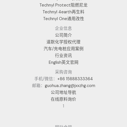
Technyl Protect阻燃尼龙
Technyl 4earth再生料
Technyl One通用改性
企业信息
公司简介
道默化学授权代理
汽车/充电桩应用案例
行业资讯
English英文官网
采购咨询
手机/微信：
+86 15888333364
邮箱：
guohua.zhang@jxxzhg.com
公司地址导航
在线原料询价
1