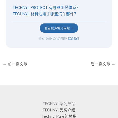
›
TECHNYL PROTECT 有哪些阻燃体系？
›
TECHNYL 材料适用于哪些汽车部件？
查看更多常见问题 →
没有找到您关心的问题？
联系我们
←
前一篇文章
后一篇文章
→
TECHNYL系列产品
TECHNYL品牌介绍
Technyl Pure纯树脂