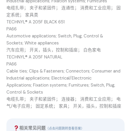
Industrial applications; Fixation systems; Furnitures
电缆扎带； 夹子和紧固件； 连通性； 消费和工业应用； 固
定系统； 家具类
TECHNYL® A 205F BLACK 651
PA66
Automotive applications; Switch, Plug, Control &
Sockets; White appliances
汽车应用； 开关，插头，控制和插座； 白色家电
TECHNYL® A 205F NATURAL
PA66
Cable ties; Clips & Fasteners; Connectors; Consumer and
Industrial applications; Electrical/Electronic
Applications; Fixation systems; Furnitures; Switch, Plug,
Control & Sockets
电缆扎带； 夹子和紧固件； 连接器； 消费和工业应用； 电
气/电子应用； 固定系统； 家具； 开关，插头，控制和插座
相关常见问题
（点击问题跳转查看答案）