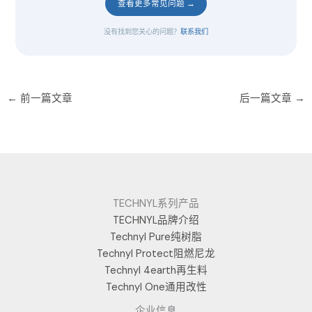
查看更多常见问题 →
没有找到您关心的问题？
联系我们
←
前一篇文章
后一篇文章
→
TECHNYL系列产品
TECHNYL品牌介绍
Technyl Pure纯树脂
Technyl Protect阻燃尼龙
Technyl 4earth再生料
Technyl One通用改性
企业信息