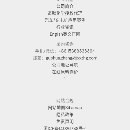
公司简介
道默化学授权代理
汽车/充电桩应用案例
行业资讯
English英文官网
采购咨询
手机/微信：
+86 15888333364
邮箱：
guohua.zhang@jxxzhg.com
公司地址导航
在线原料询价
1
网站合规
网站地图Sitemap
隐私政策
免责声明
浙ICP备14026788号-1