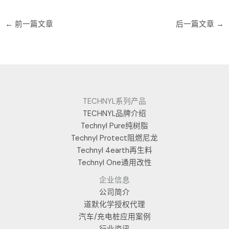
←
前一篇文章
后一篇文章
→
TECHNYL系列产品
TECHNYL品牌介绍
Technyl Pure纯树脂
Technyl Protect阻燃尼龙
Technyl 4earth再生料
Technyl One通用改性
企业信息
公司简介
道默化学授权代理
汽车/充电桩应用案例