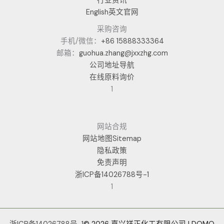
行业资讯
English英文官网
采购咨询
手机/微信：
+86 15888333364
邮箱：
guohua.zhang@jxxzhg.com
公司地址导航
在线原料询价
1
网站合规
网站地图Sitemap
隐私政策
免责声明
浙ICP备14026788号-1
1