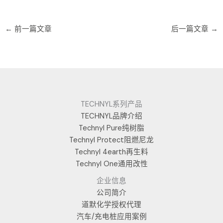
←
前一篇文章
后一篇文章
→
TECHNYL系列产品
TECHNYL品牌介绍
Technyl Pure纯树脂
Technyl Protect阻燃尼龙
Technyl 4earth再生料
Technyl One通用改性
企业信息
公司简介
道默化学授权代理
汽车/充电桩应用案例