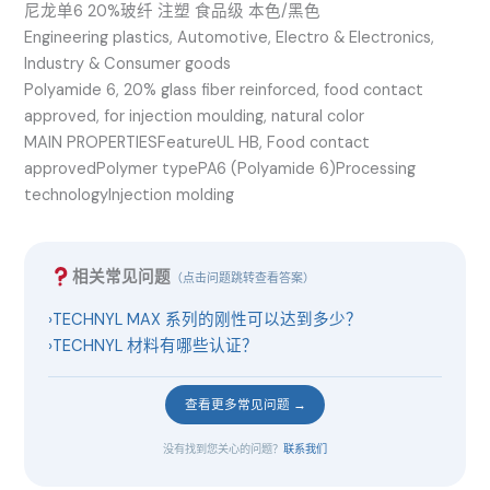
尼龙单6 20%玻纤 注塑 食品级 本色/黑色
Engineering plastics, Automotive, Electro & Electronics,
Industry & Consumer goods
Polyamide 6, 20% glass fiber reinforced, food contact
approved, for injection moulding, natural color
MAIN PROPERTIESFeatureUL HB, Food contact
approvedPolymer typePA6 (Polyamide 6)Processing
technologyInjection molding
相关常见问题
（点击问题跳转查看答案）
›
TECHNYL MAX 系列的刚性可以达到多少？
›
TECHNYL 材料有哪些认证？
查看更多常见问题 →
没有找到您关心的问题？
联系我们