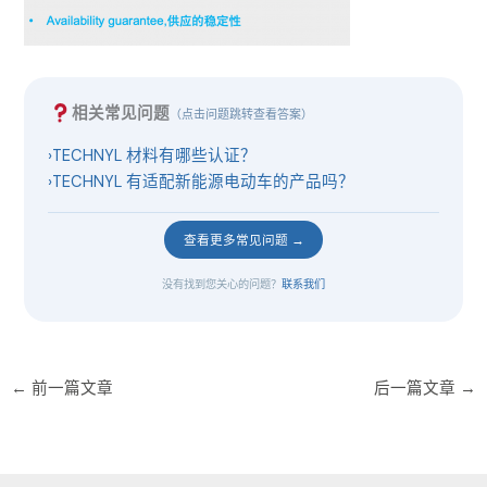
相关常见问题
（点击问题跳转查看答案）
›
TECHNYL 材料有哪些认证？
›
TECHNYL 有适配新能源电动车的产品吗？
查看更多常见问题 →
没有找到您关心的问题？
联系我们
←
前一篇文章
后一篇文章
→