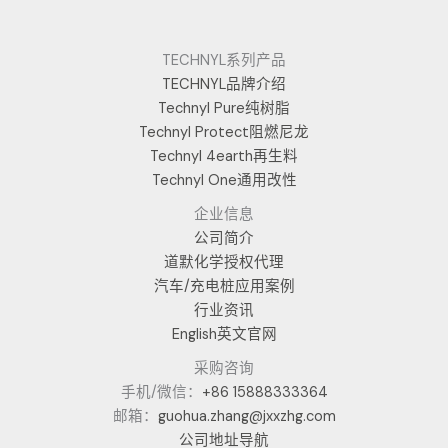
TECHNYL系列产品
TECHNYL品牌介绍
Technyl Pure纯树脂
Technyl Protect阻燃尼龙
Technyl 4earth再生料
Technyl One通用改性
企业信息
公司简介
道默化学授权代理
汽车/充电桩应用案例
行业资讯
English英文官网
采购咨询
手机/微信：
+86 15888333364
邮箱：
guohua.zhang@jxxzhg.com
公司地址导航