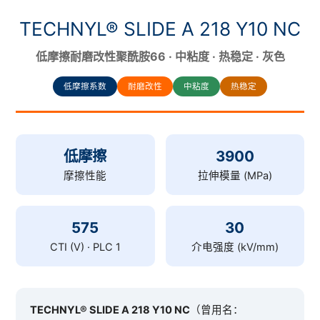
TECHNYL® SLIDE A 218 Y10 NC
低摩擦耐磨改性聚酰胺66 · 中粘度 · 热稳定 · 灰色
低摩擦系数
耐磨改性
中粘度
热稳定
低摩擦
3900
摩擦性能
拉伸模量 (MPa)
575
30
CTI (V) · PLC 1
介电强度 (kV/mm)
TECHNYL® SLIDE A 218 Y10 NC
（曾用名：