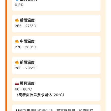
0.2%
后段温度
265 – 275°C
中段温度
270 – 280°C
前段温度
280 – 285°C
模具温度
60 – 80°C
（高表面质量要求可达120°C）