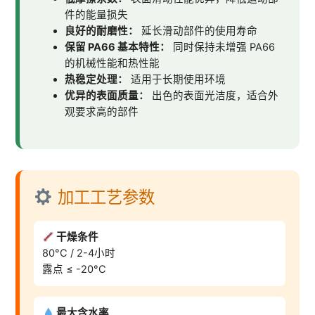
件的能量损失
良好的耐磨性：
延长滑动部件的使用寿命
保留 PA66 基本特性：
同时保持未增强 PA66
的机械性能和热性能
热稳定处理：
适用于长期使用环境
优异的表面质量：
出色的表面光洁度，适合外
观要求高的部件
加工工艺参数
干燥条件
80°C / 2-4小时
露点 ≤ -20°C
最大含水率