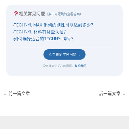
相关常见问题
（点击问题跳转查看答案）
›
TECHNYL MAX 系列的刚性可以达到多少？
›
TECHNYL 材料有哪些认证？
›
如何选择适合的TECHNYL牌号？
查看更多常见问题 →
没有找到您关心的问题？
联系我们
←
前一篇文章
后一篇文章
→