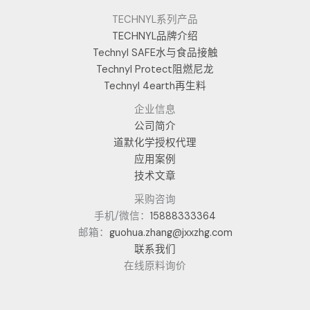
TECHNYL系列产品
TECHNYL品牌介绍
Technyl SAFE水与食品接触
Technyl Protect阻燃尼龙
Technyl 4earth再生料
企业信息
公司简介
道默化学授权代理
应用案例
技术文章
采购咨询
手机/微信：
15888333364
邮箱：
guohua.zhang@jxxzhg.com
联系我们
在线原料询价