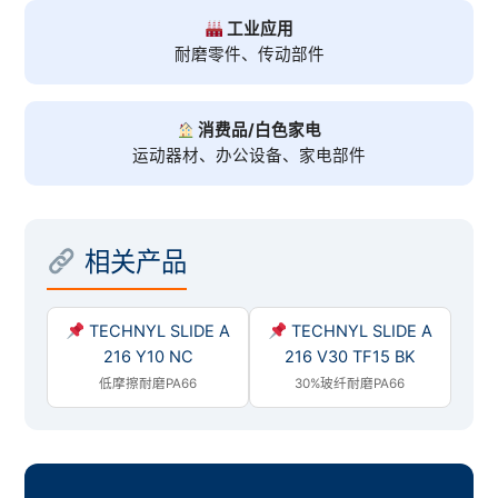
工业应用
耐磨零件、传动部件
消费品/白色家电
运动器材、办公设备、家电部件
相关产品
TECHNYL SLIDE A
TECHNYL SLIDE A
216 Y10 NC
216 V30 TF15 BK
低摩擦耐磨PA66
30%玻纤耐磨PA66