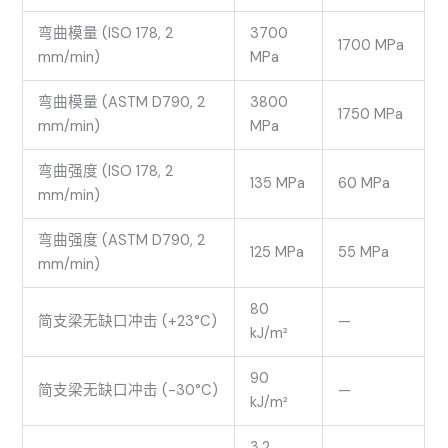
弯曲模量 (ISO 178, 2
3700
1700 MPa
mm/min)
MPa
弯曲模量 (ASTM D790, 2
3800
1750 MPa
mm/min)
MPa
弯曲强度 (ISO 178, 2
135 MPa
60 MPa
mm/min)
弯曲强度 (ASTM D790, 2
125 MPa
55 MPa
mm/min)
80
简支梁无缺口冲击 (+23°C)
—
kJ/m²
90
简支梁无缺口冲击 (-30°C)
—
kJ/m²
3.2