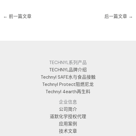
←
前一篇文章
后一篇文章
→
TECHNYL系列产品
TECHNYL品牌介绍
Technyl SAFE水与食品接触
Technyl Protect阻燃尼龙
Technyl 4earth再生料
企业信息
公司简介
道默化学授权代理
应用案例
技术文章